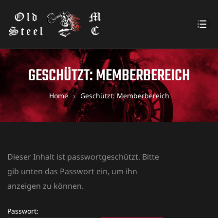
GESCHÜTZT: MEMBERBEREICH
Home
Geschützt: Memberbereich
Dieser Inhalt ist passwortgeschützt. Bitte
gib unten das Passwort ein, um ihn
anzeigen zu können.
Passwort: