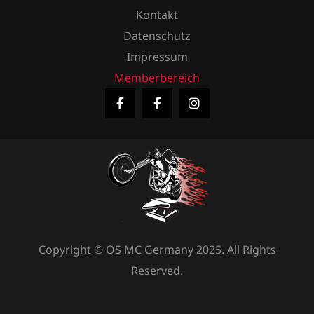
Kontakt
Datenschutz
Impressum
Memberbereich
Copyright © OS MC Germany 2025. All Rights
Reserved.