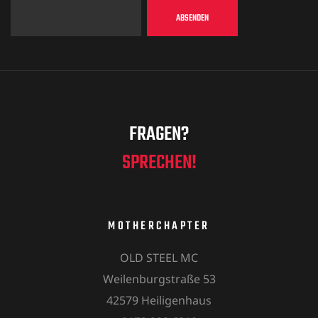
FRAGEN?
SPRECHEN!
MOTHERCHAPTER
OLD STEEL MC
Weilenburgstraße 53
42579 Heiligenhaus